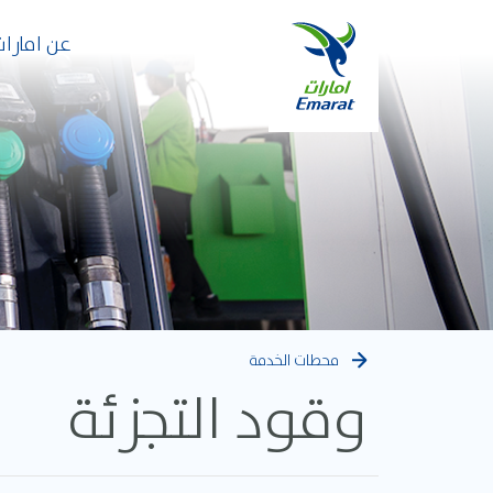
عن امارات
محطات الخدمة
وقود التجزئة