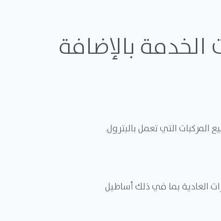
ت الخدمة بالإضافة
ميع المركبات التي تعمل بالبترول.
ت العادية بما في ذلك أساطيل