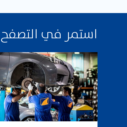
استمر في التصفح