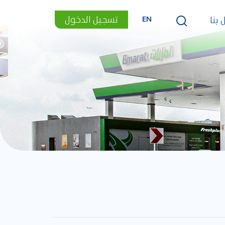
تسجيل الدخول
 بنا
EN