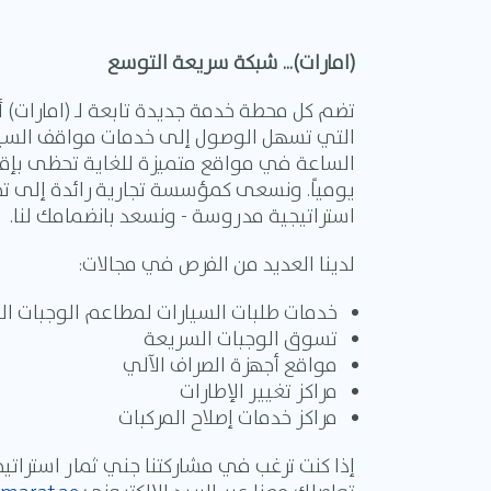
(امارات)... شبكة سريعة التوسع
تضم كل محطة خدمة جديدة تابعة لـ (امارات)
التي تسهل الوصول إلى خدمات مواقف السيا
يومياً. ونسعى كمؤسسة تجارية رائدة إلى 
استراتيجية مدروسة - ونسعد بانضمامك لنا.
لدينا العديد من الفرص في مجالات:
خدمات طلبات السيارات لمطاعم الوجبات ا
تسوق الوجبات السريعة
مواقع أجهزة الصراف الآلي
مراكز تغيير الإطارات
مراكز خدمات إصلاح المركبات
إذا كنت ترغب في مشاركتنا جني ثمار استراتيج