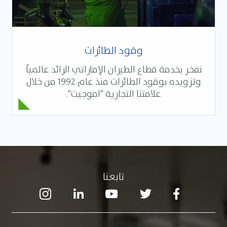
وقود الطائرات
نفخر بخدمة قطاع الطيران الإماراتي الرائد عالمياً
وتزويده بوقود الطائرات منذ عام 1992 من خلال
علامتنا التجارية "اموجيت".
تابعنا