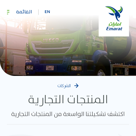
القائمة
EN
الشركات
المنتجات التجارية
اكتشف تشكيلتنا الواسعة من المنتجات التجارية