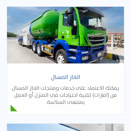
الغاز المسال
يمكنك الاعتماد على خدمات ومنتجات الغاز المسال
من (امارات) لتلبية احتياجات في المنزل أو العمل
بمنتهى السلاسة.