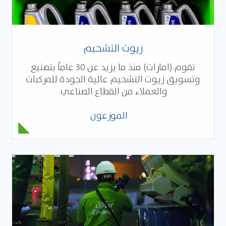
زيوت التشحيم
تقوم (امارات) منذ ما يزيد عن 30 عاماً بتصنيع
وتسويق زيوت التشحيم عالية الجودة للمركبات
والعملاء من القطاع الصناعي.
الموزعون